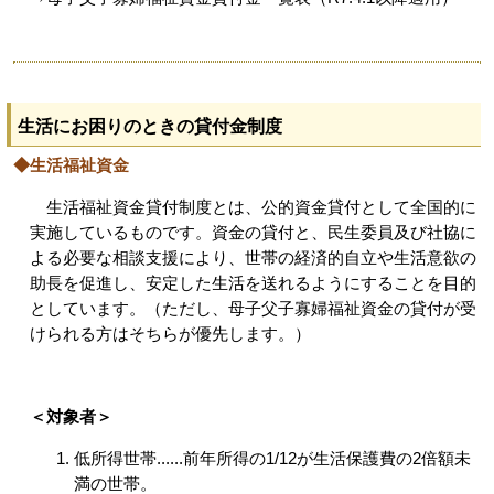
生活にお困りのときの貸付金制度
◆生活福祉資金
生活福祉資金貸付制度とは、公的資金貸付として全国的に
実施しているものです。資金の貸付と、民生委員及び社協に
よる必要な相談支援により、世帯の経済的自立や生活意欲の
助長を促進し、安定した生活を送れるようにすることを目的
としています。（ただし、母子父子寡婦福祉資金の貸付が受
けられる方はそちらが優先します。）
＜対象者＞
低所得世帯......前年所得の1/12が生活保護費の2倍額未
満の世帯。