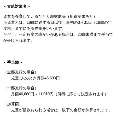
＜支給対象者＞
児童を養育しているひとり親家庭等（所得制限あり）
※児童とは、18歳に達する日以後、最初の3月31日（18歳の年
度末）までにある児童をいいます。
ただし、一定程度の障がいがある場合は、20歳未満まで手当て
が受けられます。
＜手当額＞
（全部支給の場合）
児童1人のとき月額46,690円
（一部支給の場合）
月額46,680円～11,010円（所得に応じて決定されます）
（加算額）
児童が複数おられる場合は、以下の金額が加算されます。