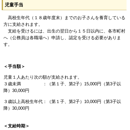
児童手当
高校生年代（１８歳年度末）までのお子さんを養育している
方に支給されます。
支給を受けるには、出生の翌日から１５日以内に、各市町村
へ（公務員は各職場へ）申請し、認定を受ける必要がありま
す。
＜手当額＞
児童１人あたり次の額が支給されます。
３歳未満 ：（第１子、第2子）15,000円（第3子以
降）30,000円
３歳以上高校生年代：（第１子、第2子）10,000円（第3子以
降）30,000円
＜支給時期＞