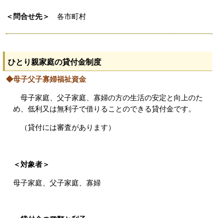
＜問合せ先＞
各市町村
ひとり親家庭の貸付金制度
◆母子父子寡婦福祉資金
母子家庭、父子家庭、寡婦の方の生活の安定と向上のた
め、低利又は無利子で借りることのできる貸付金です。
（貸付には審査があります）
＜対象者＞
母子家庭、父子家庭、寡婦