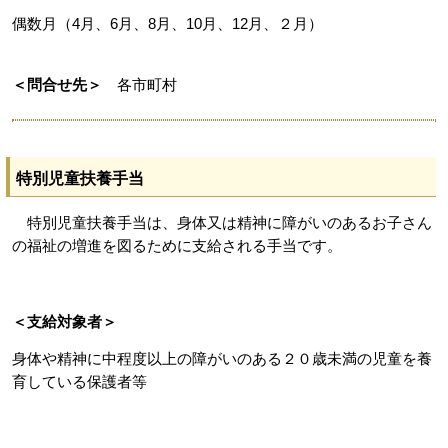
偶数月（4月、6月、8月、10月、12月、２月）
＜問合せ先＞
各市町村
特別児童扶養手当
特別児童扶養手当は、身体又は精神に障がいのあるお子さん
の福祉の増進を図るために支給される手当です。
＜支給対象者＞
身体や精神に中程度以上の障がいのある２０歳未満の児童を養
育している保護者等