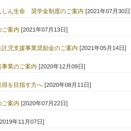
んしん生命 奨学金制度のご案内
[2021年07月30日
のご案内
[2021年07月13日]
生託児支援事業奨励金のご案内
[2021年05月14日]
談事業のご案内
[2020年12月09日]
取得を目指す方へ
[2020年08月11日]
のご案内
[2020年07月22日]
2019年11月07日]