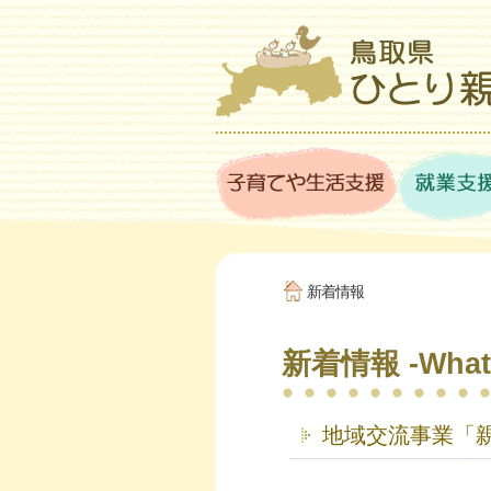
新着情報
新着情報 -What'
地域交流事業「