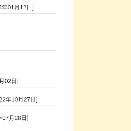
24年01月12日]
1月02日]
022年10月27日]
年07月28日]