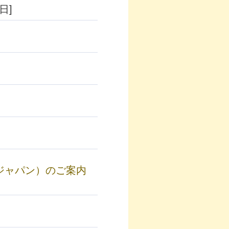
日]
ジャパン）のご案内