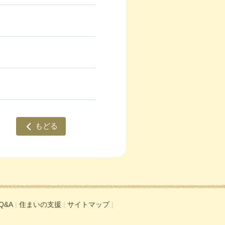
もどる
Q&A
|
住まいの支援
|
サイトマップ
|