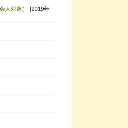
会人対象）
[2019年