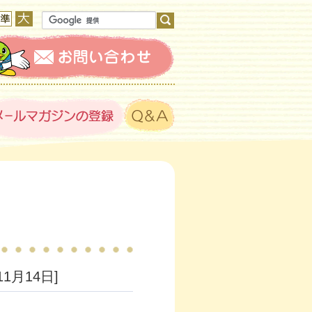
11月14日]