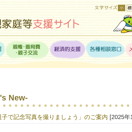
s New-
親子で記念写真を撮りましょう」のご案内
[2025年