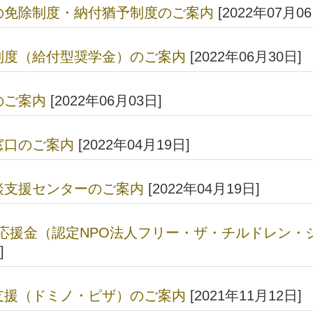
の免除制度・納付猶予制度のご案内
[2022年07月06
制度（給付型奨学金）のご案内
[2022年06月30日]
のご案内
[2022年06月03日]
窓口のご案内
[2022年04月19日]
談支援センターのご案内
[2022年04月19日]
級応援金（認定NPO法人フリー・ザ・チルドレン・
]
支援（ドミノ・ピザ）のご案内
[2021年11月12日]