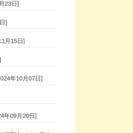
0月23日]
日]
11月15日]
]
2024年10月07日]
24年09月20日]